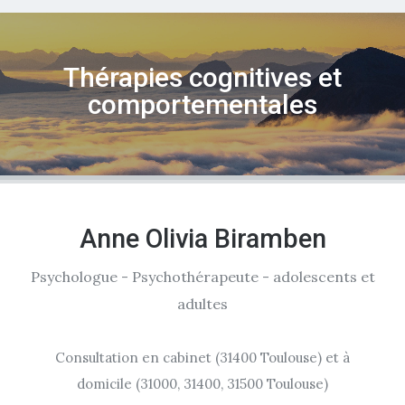
Thérapies cognitives et
comportementales
Anne Olivia Biramben
Psychologue - Psychothérapeute - adolescents et
adultes
Consultation en cabinet (31400 Toulouse) et à
domicile (31000, 31400, 31500 Toulouse)