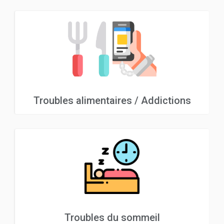
Troubles alimentaires / Addictions
Troubles du sommeil