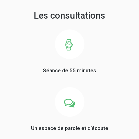
Les consultations
Séance de 55 minutes
Un espace de parole et d’écoute