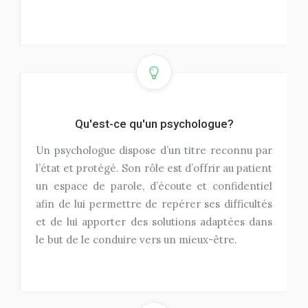
Qu'est-ce qu'un psychologue?
Un psychologue dispose d’un titre reconnu par
l’état et protégé. Son rôle est d’offrir au patient
un espace de parole, d’écoute et confidentiel
afin de lui permettre de repérer ses difficultés
et de lui apporter des solutions adaptées dans
le but de le conduire vers un mieux-être.