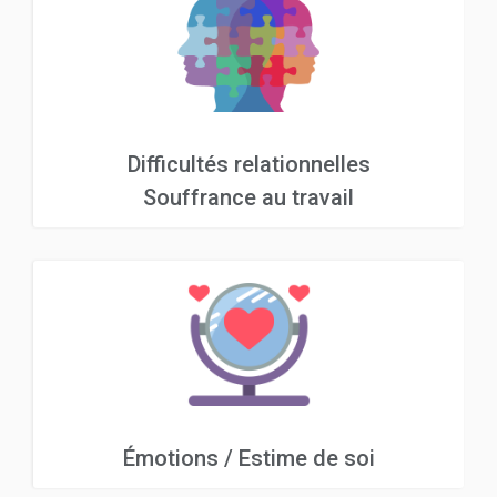
Difficultés relationnelles
Souffrance au travail
Émotions / Estime de soi