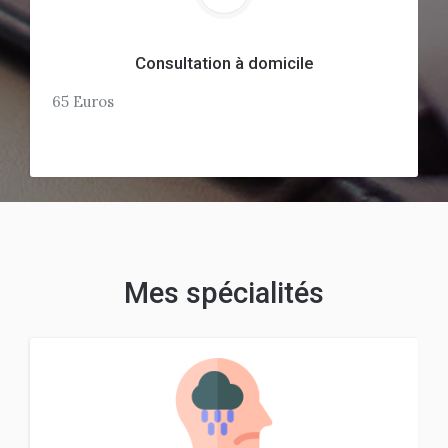
Consultation à domicile
65 Euros
Mes spécialités