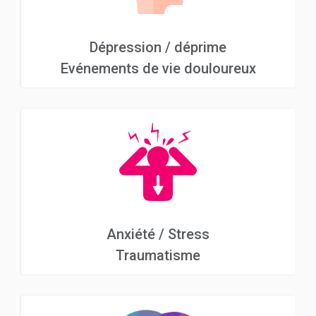
Dépression / déprime
Evénements de vie douloureux
Anxiété / Stress
Traumatisme