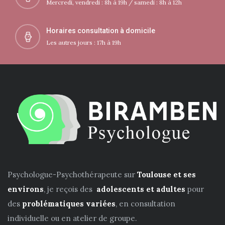
Mercredi, vendredi : 8h à 19h / samedi : 8h à 12h
Horaires consultation à domicile
Les autres jours : 17h à 19h
Psychologue-Psychothérapeute sur
Toulouse et ses
environs
, je reçois des
adolescents et adultes
pour
des
problématiques variées
, en consultation
individuelle ou en atelier de groupe.