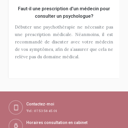
Faut-il une prescription d’un médecin pour
consulter un psychologue?
Débuter une psychothérapie ne nécessite pas
une prescription médicale. Néanmoins, il est
recommandé de discuter avec votre médecin
de vos symptômes, afin de s’assurer que cela ne
relève pas du domaine médical.
Contactez-moi
Tel : 07 53 56 45 01
Horaires consultation en cabinet