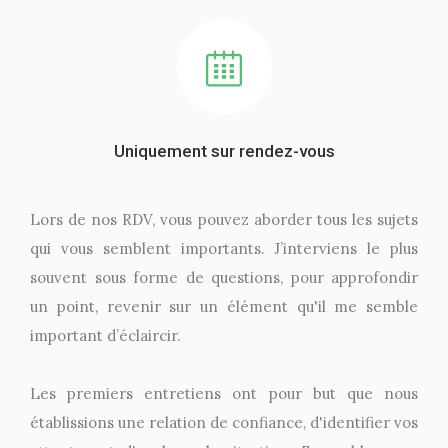
Uniquement sur rendez-vous
Lors de nos RDV, vous pouvez aborder tous les sujets
qui vous semblent importants. J’interviens le plus
souvent sous forme de questions, pour approfondir
un point, revenir sur un élément qu'il me semble
important d’éclaircir.
Les premiers entretiens ont pour but que nous
établissions une relation de confiance, d'identifier vos