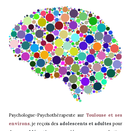
Psychologue-Psychothérapeute sur
Toulouse et ses
environs
, je reçois des
adolescents et adultes
pour