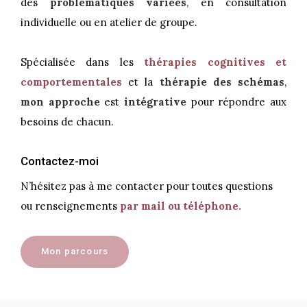
des
problématiques variées
, en consultation
individuelle ou en atelier de groupe.
Spécialisée dans les
thérapies cognitives et
comportementales
et la
thérapie des schémas
,
mon approche
est
intégrative
pour répondre aux
besoins de chacun.
Contactez-moi
N’hésitez pas à me contacter pour toutes questions
ou renseignements
par mail ou téléphone.
Mon parcours