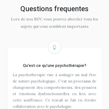
Questions frequentes
Lors de nos RDV, vous pouvez aborder tous les
sujets qui vous semblent importants
Qu’est-ce qu’une psychothérapie?
La psychothérapie vise à soulager un mal être
de nature psychologique. C'est un processus de
changement des comportements, des pensées
et émotions dysfonctionnelles en lien avec
cette souffrance. Ce travail se fait en étroite
collaboration avec le psychologue.