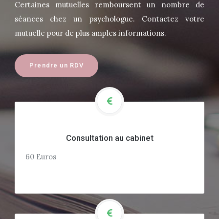
Certaines mutuelles remboursent un nombre de
séances chez un psychologue. Contactez votre
mutuelle pour de plus amples informations.
Prendre un RDV
Consultation au cabinet
60 Euros