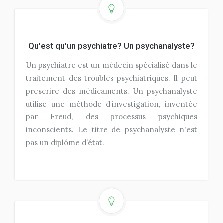
Qu'est qu'un psychiatre? Un psychanalyste?
Un psychiatre est un médecin spécialisé dans le
traitement des troubles psychiatriques. Il peut
prescrire des médicaments. Un psychanalyste
utilise une méthode d'investigation, inventée
par Freud, des processus psychiques
inconscients. Le titre de psychanalyste n'est
pas un diplôme d’état.