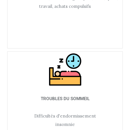
travail, achats compulsifs
TROUBLES DU SOMMEIL
Difficultés d'endormissement
insomnie