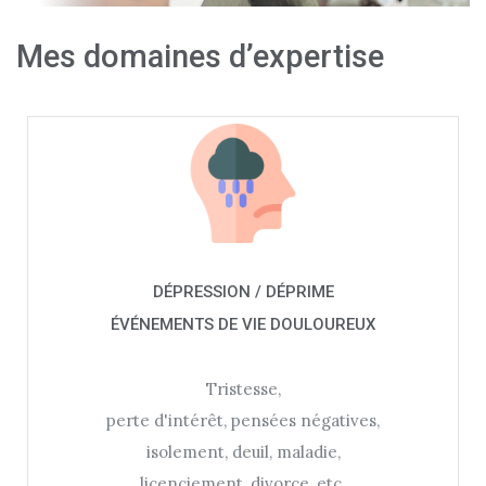
Mes domaines d’expertise
DÉPRESSION / DÉPRIME
ÉVÉNEMENTS DE VIE DOULOUREUX
Tristesse,
perte d'intérêt, pensées négatives,
isolement, deuil, maladie,
licenciement, divorce, etc.