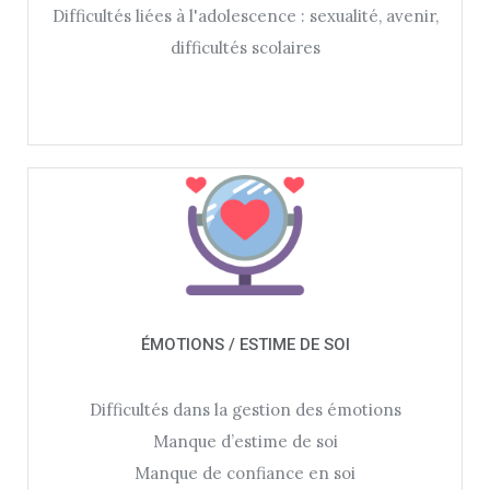
Difficultés liées à l'adolescence : sexualité, avenir,
difficultés scolaires
ÉMOTIONS / ESTIME DE SOI
Difficultés dans la gestion des émotions
Manque d’estime de soi
Manque de confiance en soi