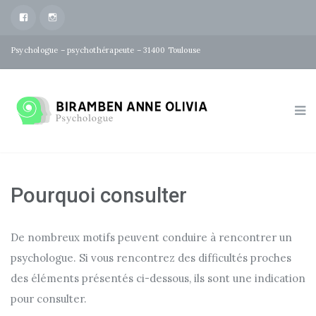
facebook
Instagram
Psychologue – psychothérapeute – 31400 Toulouse
Pourquoi consulter
De nombreux motifs peuvent conduire à rencontrer un
psychologue. Si vous rencontrez des difficultés proches
des éléments présentés ci-dessous, ils sont une indication
pour consulter.