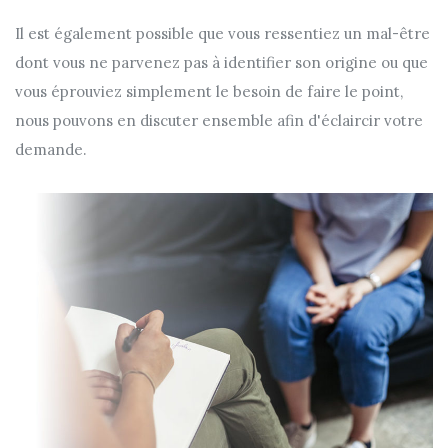
Il est également possible que vous ressentiez un mal-être
dont vous ne parvenez pas à identifier son origine ou que
vous éprouviez simplement le besoin de faire le point,
nous pouvons en discuter ensemble afin d'éclaircir votre
demande.