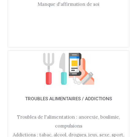
Manque d'affirmation de soi
TROUBLES ALIMENTAIRES / ADDICTIONS
Troubles de l'alimentation : anorexie, boulimie,
compulsions
Addictions : tabac, alcool, drogues, jeux, sexe, sport,