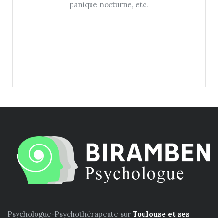
panique nocturne, etc.
Psychologue-Psychothérapeute sur
Toulouse et ses