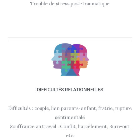
Trouble de stress post-traumatique
DIFFICULTÉS RELATIONNELLES
Difficultés : couple, lien parents-enfant, fratrie, rupture
sentimentale
Souffrance au travail : Conflit, harcèlement, Burn-out,
etc.