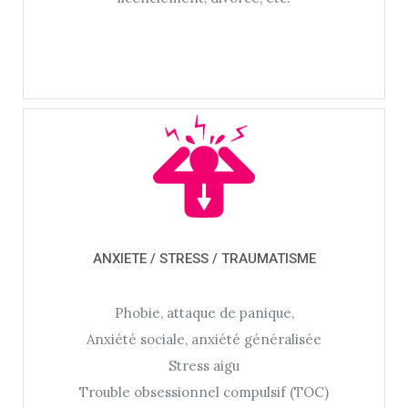
ANXIETE / STRESS / TRAUMATISME
Phobie, attaque de panique,
Anxiété sociale, anxiété généralisée
Stress aigu
Trouble obsessionnel compulsif (TOC)