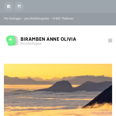
facebook
Instagram
Psychologue – psychothérapeute – 31400 Toulouse