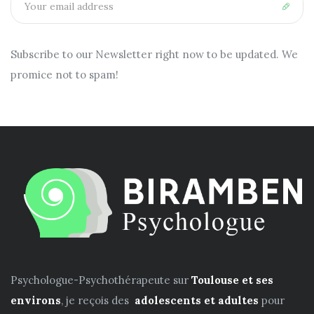
address:
Subscribe to our Newsletter right now to be updated. We
promice not to spam!
Psychologue-Psychothérapeute sur
Toulouse et ses
environs
, je reçois des
adolescents et adultes
pour