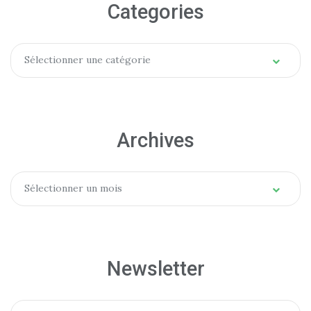
Categories
Categories
Sélectionner une catégorie
Archives
Archives
Sélectionner un mois
Newsletter
Email